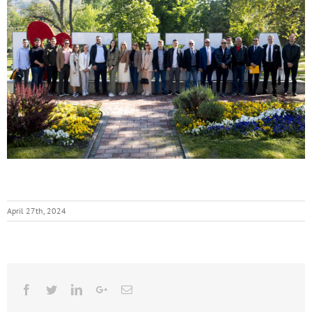
April 27th, 2024
Facebook
Twitter
Linkedin
Google+
Email