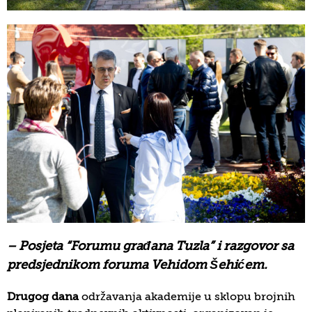
– Posjeta “Forumu građana Tuzla” i razgovor sa
predsjednikom foruma Vehidom Šehićem.
Drugog dana
održavanja akademije u sklopu brojnih