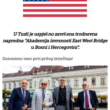
U Tuzli je uspješno završena trodnevna
napredna “Akademija izvrsnosti East West Bridge
u Bosni i Hercegovini”.
Donosimo vam prvi prilog izvještaja!