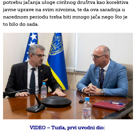
potrebu jačanja uloge civilnog društva kao korektiva
javne uprave na svim nivoima, te da ova saradnja u
narednom periodu treba biti mnogo jača nego što je
to bilo do sada.
VIDEO – Tuzla, prvi uvodni dio: