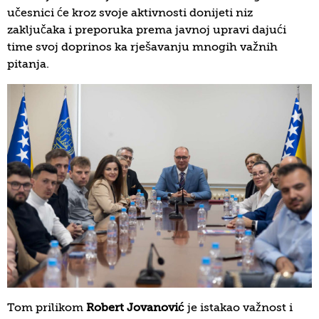
učesnici će kroz svoje aktivnosti donijeti niz
zaključaka i preporuka prema javnoj upravi dajući
time svoj doprinos ka rješavanju mnogih važnih
pitanja.
Tom prilikom
Robert Jovanović
je istakao važnost i