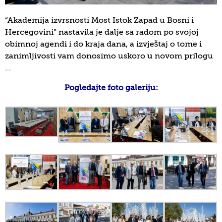
“Akademija izvrsnosti Most Istok Zapad u Bosni i
Hercegovini” nastavila je dalje sa radom po svojoj
obimnoj agendi i do kraja dana, a izvještaj o tome i
zanimljivosti vam donosimo uskoro u novom prilogu
…
Pogledajte foto galeriju: