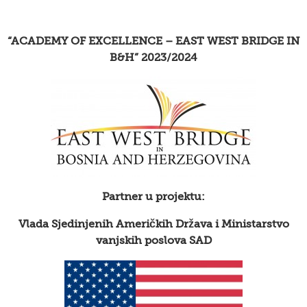
“ACADEMY OF EXCELLENCE – EAST WEST BRIDGE IN
B&H” 2023/2024
Partner u projektu:
Vlada Sjedinjenih Američkih Država i Ministarstvo
vanjskih poslova SAD