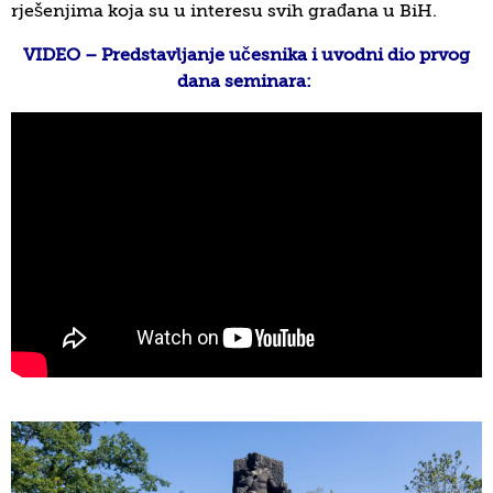
rješenjima koja su u interesu svih građana u BiH.
VIDEO – Predstavljanje učesnika i uvodni dio prvog
dana seminara: