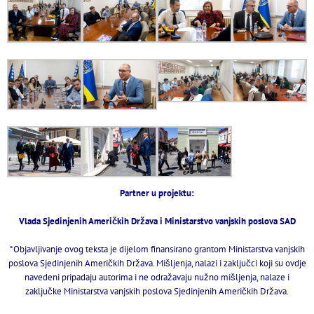
Partner u projektu:
Vlada Sjedinjenih Američkih Država i Ministarstvo vanjskih poslova SAD
*Objavljivanje ovog teksta je dijelom finansirano grantom Ministarstva vanjskih
poslova Sjedinjenih Američkih Država. Mišljenja, nalazi i zaključci koji su ovdje
navedeni pripadaju autorima i ne odražavaju nužno mišljenja, nalaze i
zaključke Ministarstva vanjskih poslova Sjedinjenih Američkih Država.