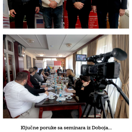
Ključne poruke sa seminara iz Doboja…