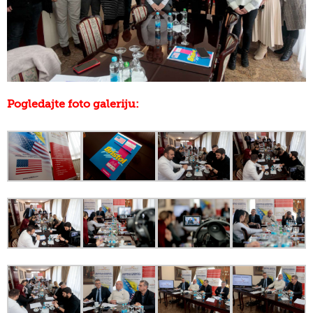
Pogledajte foto galeriju: