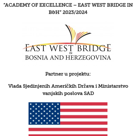
“ACADEMY OF EXCELLENCE – EAST WEST BRIDGE IN
B&H” 2023/2024
Partner u projektu:
Vlada Sjedinjenih Američkih Država i Ministarstvo
vanjskih poslova SAD