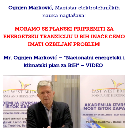
Ognjen Marković,
Magistar elektrotehničkih
nauka naglašava:
MORAMO SE PLANSKI PRIPREMITI ZA
ENERGETSKU TRANZICIJU U BIH INAČE ĆEMO
IMATI OZBILJAN PROBLEM!
Mr. Ognjen Marković – “Nacionalni energetski i
klimatski plan za BiH” – VIDEO