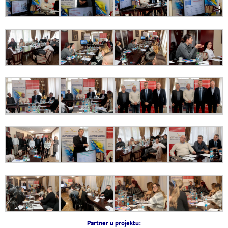
Partner u projektu: