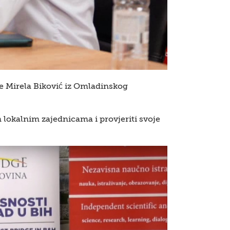
e Mirela Biković iz
Omladinskog
 lokalnim zajednicama i provjeriti svoje