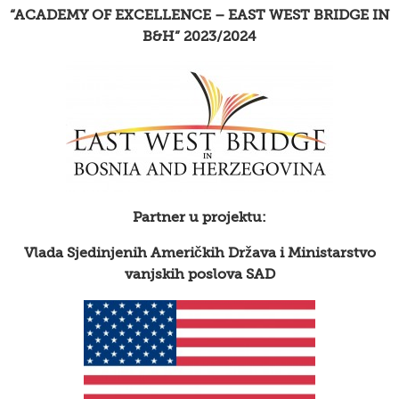
“ACADEMY OF EXCELLENCE – EAST WEST BRIDGE IN
B&H” 2023/2024
Partner u projektu:
Vlada Sjedinjenih Američkih Država i Ministarstvo
vanjskih poslova SAD