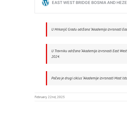
U Mrkonjić Gradu održana “Akademija izvrsnosti East
U Travniku održana “Akademija izvrsnosti East West
2024.
Počeo je drugi ciklus “Akademije izvrsnosti Most Is
February 22nd, 2025